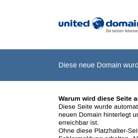
Diese neue Domain wurde
Warum wird diese Seite 
Diese Seite wurde automatis
neuen Domain hinterlegt u
erreichbar ist.
Ohne diese Platzhalter-Se